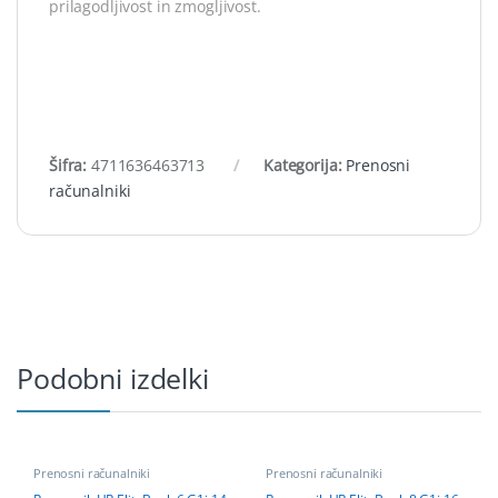
prilagodljivost in zmogljivost.
Šifra:
4711636463713
Kategorija:
Prenosni
računalniki
Podobni izdelki
Prenosni računalniki
Prenosni računalniki